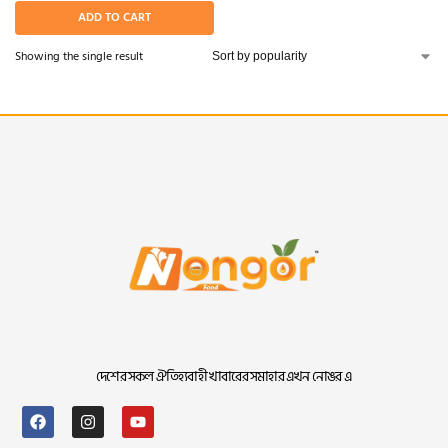
ADD TO CART
Showing the single result
দেশের সকল ঐতিহ্যবাহী খাবারের সমাহার এখন নোঙর এ