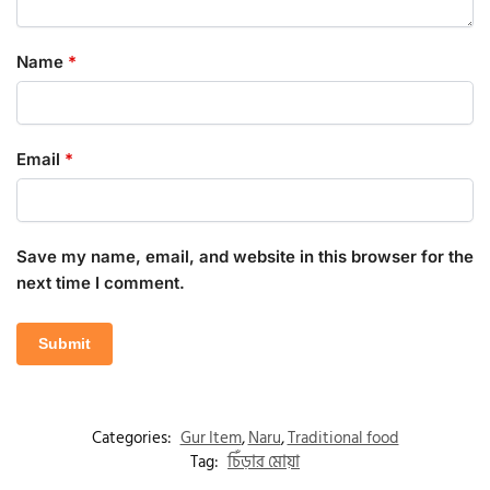
Name
*
Email
*
Save my name, email, and website in this browser for the
next time I comment.
Categories:
Gur Item
,
Naru
,
Traditional food
Tag:
চিঁড়ার মোয়া