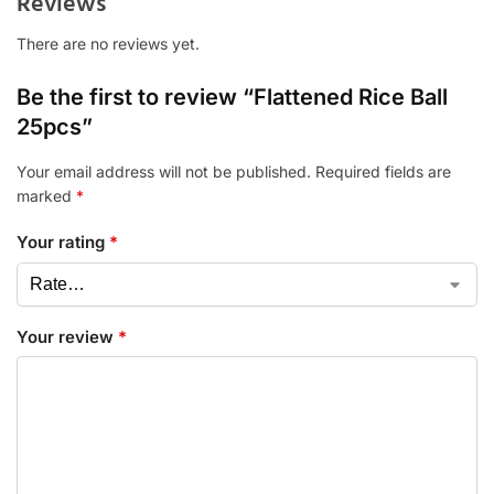
Reviews
There are no reviews yet.
Be the first to review “Flattened Rice Ball
25pcs”
Your email address will not be published.
Required fields are
marked
*
Your rating
*
Your review
*