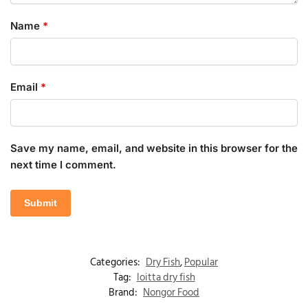
Name
*
Email
*
Save my name, email, and website in this browser for the
next time I comment.
Categories:
Dry Fish
,
Popular
Tag:
loitta dry fish
Brand:
Nongor Food