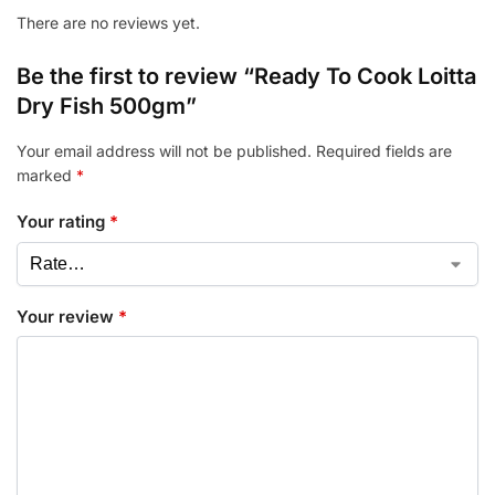
There are no reviews yet.
Be the first to review “Ready To Cook Loitta
Dry Fish 500gm”
Your email address will not be published.
Required fields are
marked
*
Your rating
*
Your review
*