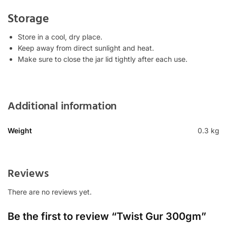
Storage
Store in a cool, dry place.
Keep away from direct sunlight and heat.
Make sure to close the jar lid tightly after each use.
Additional information
Weight
0.3 kg
Reviews
There are no reviews yet.
Be the first to review “Twist Gur 300gm”