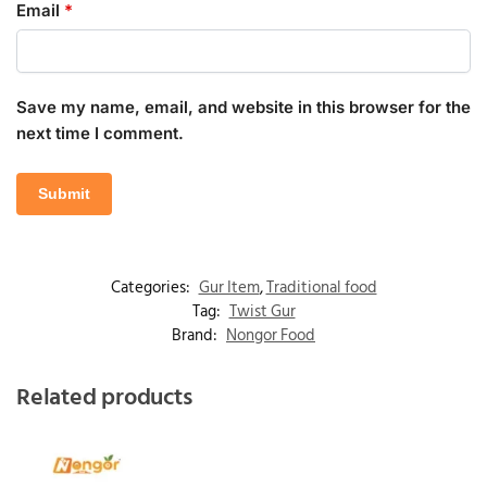
Email
*
Save my name, email, and website in this browser for the
next time I comment.
Categories:
Gur Item
,
Traditional food
Tag:
Twist Gur
Brand:
Nongor Food
Related products