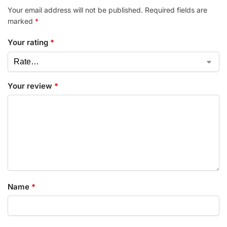
Your email address will not be published.
Required fields are
marked
*
Your rating
*
Your review
*
Name
*