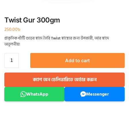
Twist Gur 300gm
250.00
৳
প্রাকৃতিক খাঁটি গুড়ের স্বাদে তৈরি
Twist
স্বাস্থ্যের জন্য উপকারী, আর স্বাদে
অতুলনীয়!
Add to cart
ক্যাশ অন ডেলিভারিতে অর্ডার করুন
WhatsApp
Messenger